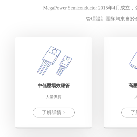
MegaPower Semiconductor
管理設計團隊均來自於
中低壓場效應管
高
大量供貨
了解詳情 >
了